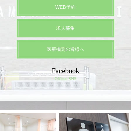
WEB予約
求人募集
医療機関の皆様へ
Facebook
Official SNS