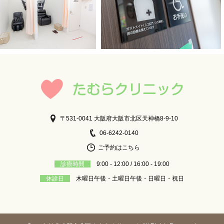
〒531-0041 大阪府大阪市北区天神橋8-9-10
06-6242-0140
ご予約はこちら
診療時間
9:00 - 12:00 / 16:00 - 19:00
休診日
木曜日午後・土曜日午後・日曜日・祝日