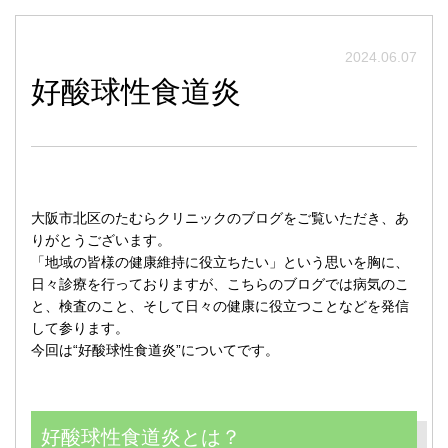
2024.06.07
好酸球性食道炎
大阪市北区のたむらクリニックのブログをご覧いただき、あ
りがとうございます。
「地域の皆様の健康維持に役立ちたい」という思いを胸に、
日々診療を行っておりますが、こちらのブログでは病気のこ
と、検査のこと、そして日々の健康に役立つことなどを発信
して参ります。
今回は“好酸球性食道炎”についてです。
好酸球性食道炎とは？