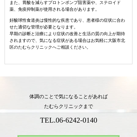
また、胃酸を減らすプロトンポンプ阻害薬や、ステロイド
薬、免疫抑制薬が使用される場合があります。
好酸球性食道炎は慢性的な疾患であり、患者様の症状に合わ
せた適切な管理が必要となります。
早期の診断と治療により症状の改善と生活の質の向上が期待
されますので、気になる症状がある場合はお気軽に大阪市北
区のたむらクリニックへご相談ください。
体調のことで気になることがあれば
たむらクリニックまで
TEL.
06-6242-0140