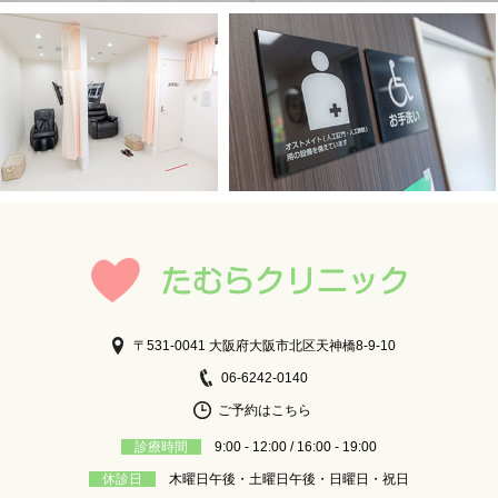
〒531-0041 大阪府大阪市北区天神橋8-9-10
06-6242-0140
ご予約はこちら
診療時間
9:00 - 12:00 / 16:00 - 19:00
休診日
木曜日午後・土曜日午後・日曜日・祝日