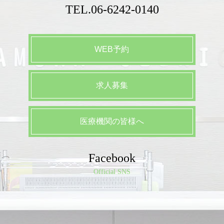
TEL.
06-6242-0140
WEB予約
求人募集
医療機関の皆様へ
Facebook
Official SNS