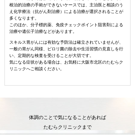
根治的治療の手術ができないケースでは、主治医と相談のう
え化学療法（抗がん剤治療）による治療が選択されることが
多くなります。
このほか、分子標的薬、免疫チェックポイント阻害剤による
治療や遺伝子治療などがあります。
スキルス胃がんには有効な予防法は確立されていませんが、
一般の胃がん同様、ピロリ菌の除去や生活習慣の見直しを行
い、定期的な検査を受けることが大切です。
気になる症状がある場合は、お気軽に大阪市北区のたむらク
リニックへご相談ください。
体調のことで気になることがあれば
たむらクリニックまで