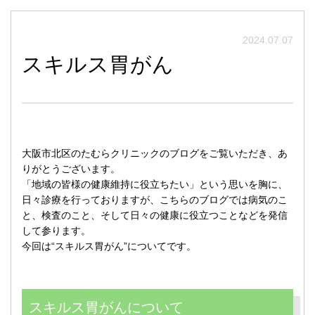
2024.07.07
スキルス胃がん
大阪市北区のたむらクリニックのブログをご覧いただき、あ
りがとうございます。
「地域の皆様の健康維持に役立ちたい」という思いを胸に、
日々診療を行っておりますが、こちらのブログでは病気のこ
と、検査のこと、そして日々の健康に役立つことなどを発信
して参ります。
今回は“スキルス胃がん”についてです。
スキルス胃がんについて