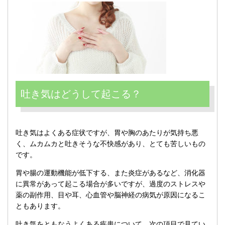
吐き気はどうして起こる？
吐き気はよくある症状ですが、胃や胸のあたりが気持ち悪
く、ムカムカと吐きそうな不快感があり、とても苦しいもの
です。
胃や腸の運動機能が低下する、また炎症があるなど、消化器
に異常があって起こる場合が多いですが、過度のストレスや
薬の副作用、目や耳、心血管や脳神経の病気が原因になるこ
ともあります。
吐き気をともなうよくある疾患について、次の項目で見てい