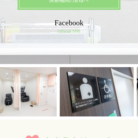
医療機関の皆様へ
Facebook
Official SNS