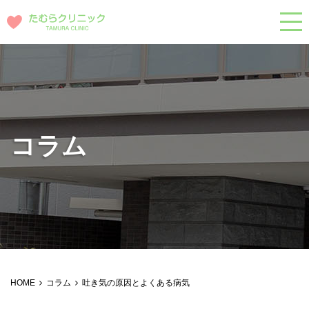
コラム
HOME
コラム
吐き気の原因とよくある病気