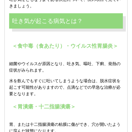
きましょう。
吐き気が起こる病気とは？
＜食中毒（食あたり）・ウイルス性胃腸炎＞
細菌やウイルスが原因となり、吐き気、嘔吐、下痢、発熱の
症状がみられます。
水を飲んでもすぐに吐いてしまうような場合は、脱水症状を
起こす可能性がありますので、点滴などでの早急な治療が必
要となります。
＜胃潰瘍・十二指腸潰瘍＞
胃、または十二指腸潰瘍の粘膜に傷ができ、穴が開いたよう
に窪んだ状態になります。