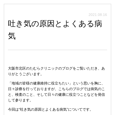
2021.08.16
吐き気の原因とよくある病
気
大阪市北区のたむらクリニックのブログをご覧いただき、あ
りがとうございます。
「地域の皆様の健康維持に役立ちたい」という思いを胸に、
日々診療を行っておりますが、こちらのブログでは病気のこ
と、検査のこと、そして日々の健康に役立つことなどを発信
して参ります。
今回は“吐き気の原因とよくある病気”についてです。