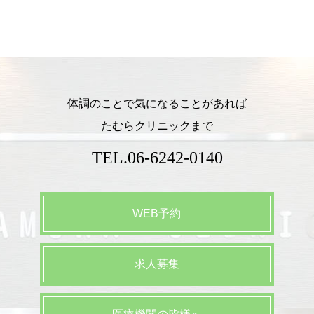
体調のことで気になることがあれば
たむらクリニックまで
TEL.
06-6242-0140
WEB予約
求人募集