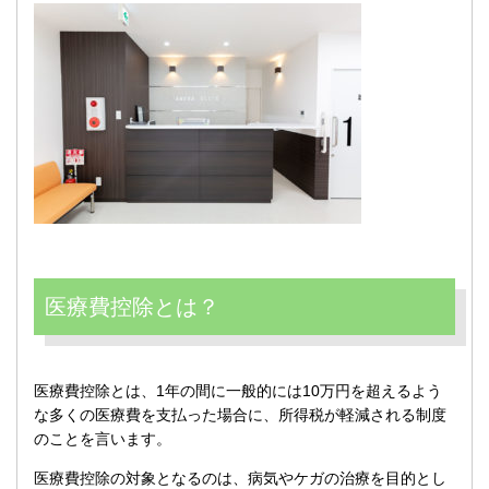
医療費控除とは？
医療費控除とは、1年の間に一般的には10万円を超えるよう
な多くの医療費を支払った場合に、所得税が軽減される制度
のことを言います。
医療費控除の対象となるのは、病気やケガの治療を目的とし