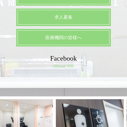
求人募集
医療機関の皆様へ
Facebook
Official SNS