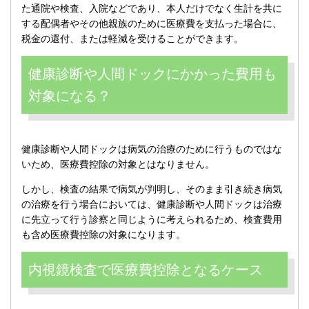
た通院や検査、入院などであり、本人だけでなく生計を共に
する配偶者やその他親族のために医療費を支払った場合に、
税金の還付、または軽減を受けることができます。
健康診断や人間ドックにかかった費用も
対象になる？
健康診断や人間ドックは病気の治療のために行うものではな
いため、医療費控除の対象とはなりません。
しかし、検査の結果で病気が判明し、そのまま引き続き病気
の治療を行う場合においては、健康診断や人間ドックは治療
に先立って行う診察と同じように考えられるため、検査費用
も含め医療費控除の対象になります。
内視鏡検査で医療費控除となるケース