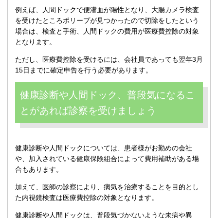
例えば、人間ドックで便潜血が陽性となり、大腸カメラ検査
を受けたところポリープが見つかったので切除をしたという
場合は、検査と手術、人間ドックの費用が医療費控除の対象
となります。
ただし、医療費控除を受けるには、会社員であっても翌年3月
15日までに確定申告を行う必要があります。
健康診断や人間ドック、普段気になるこ
とがあれば診察を受けましょう
健康診断や人間ドックについては、患者様がお勤めの会社
や、加入されている健康保険組合によって費用補助がある場
合もあります。
加えて、医師の診察により、病気を治療することを目的とし
た内視鏡検査は医療費控除の対象となります。
健康診断や人間ドックは、普段気づかないような未病や異