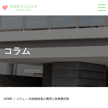
コラム
HOME
コラム
内視鏡検査の費用と医療費控除