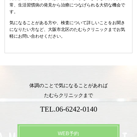
常、生活習慣病の発見から治療につなげられる大切な機会で
す。
気になることがある方や、検査について詳しいことをお聞き
になりたい方など、大阪市北区のたむらクリニックまでお気
軽にお問い合わせください。
体調のことで気になることがあれば
たむらクリニックまで
TEL.
06-6242-0140
WEB予約