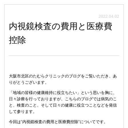
2022.04.02
内視鏡検査の費用と医療費
控除
大阪市北区のたむらクリニックのブログをご覧いただき、あ
りがとうございます。
「地域の皆様の健康維持に役立ちたい」という思いを胸に、
日々診療を行っておりますが、こちらのブログでは病気のこ
と、検査のこと、そして日々の健康に役立つことなどを発信
して参ります。
今回は“内視鏡検査の費用と医療費控除”についてです。