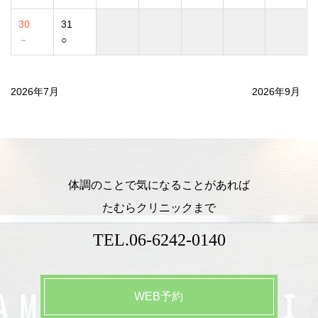
30
31
－
○
2026年7月
2026年9月
体調のことで気になることがあれば
たむらクリニックまで
TEL.
06-6242-0140
WEB予約