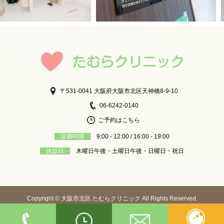
〒531-0041 大阪府大阪市北区天神橋8-9-10
06-6242-0140
ご予約はこちら
診療時間
9:00 - 12:00 / 16:00 - 19:00
休診日
木曜日午後・土曜日午後・日曜日・祝日
Copyright © 大阪市北区 たむらクリニック All Rights Reserved.