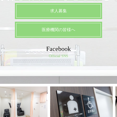
求人募集
医療機関の皆様へ
Facebook
Official SNS