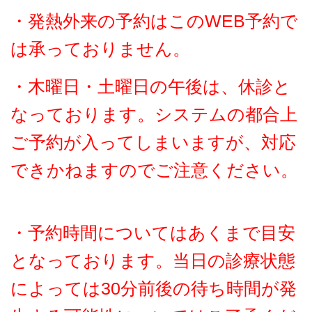
・発熱外来の予約はこのWEB予約で
は承っておりません。
・木曜日・土曜日の午後は、休診と
なっております。システムの都合上
ご予約が入ってしまいますが、対応
できかねますのでご注意ください。
・予約時間についてはあくまで目安
となっております。当日の診療状態
によっては30分前後の待ち時間が発